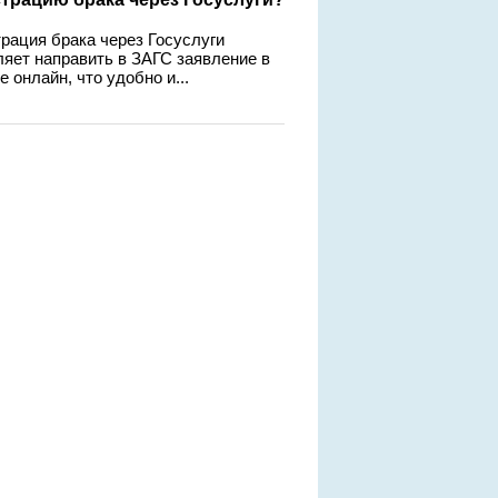
трация брака через Госуслуги
ляет направить в ЗАГС заявление в
 онлайн, что удобно и...