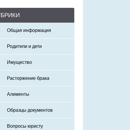
УБРИКИ
Общая информация
Родители и дети
Имущество
Расторжение брака
Алименты
Образцы документов
Вопросы юристу