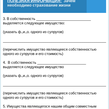
ПОЛЕЗНАЯ ИНФОРМАЦИЯ:
Зачем
необходимо страхование жизни
3. В собственность ____________________________
выделяется следующее имущество:
(указать ф.,и.,о. одного из супругов)
______________________________________________________
(перечислить имущество являющееся собственностью
одного из супругов и его стоимость)
4. В собственность _________________________
выделяется следующее имущество
(указать ф.,и.,о. одного из супругов)
______________________________________________________
(перечислить имущество являющееся собственностью
одного из супругов и его стоимость)
5. Имущества являющегося нашим общим совместным