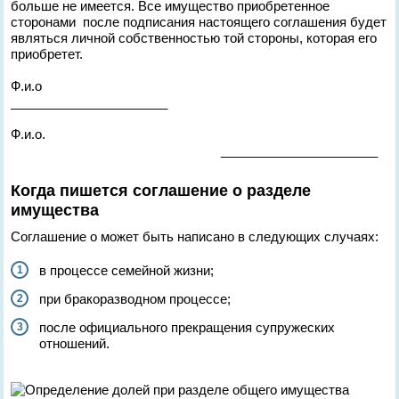
больше не имеется. Все имущество приобретенное
сторонами после подписания настоящего соглашения будет
являться личной собственностью той стороны, которая его
приобретет.
Ф.и.о
______________________
Ф.и.о.
______________________
Когда пишется соглашение о разделе
имущества
Соглашение о может быть написано в следующих случаях:
в процессе семейной жизни;
при бракоразводном процессе;
после официального прекращения супружеских
отношений.