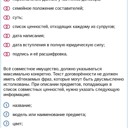
семейное положение составителей;
суть;
список ценностей, отходящих каждому из супругов;
дата написания;
дата вступления в полную юридическую силу;
подпись и её расшифровка.
Всё совместное имущество, должно указываться
максимально конкретно. Текст договорённости не должен
иметь обтекаемых фраз, которые могут быть двусмысленно
истолкованы. При описании предметов, попадающих в
список совместных ценностей, нужно указать следующую
информацию:
название;
модель или наименование предмета;
цвет;