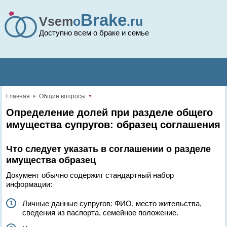
Brake
Vsem
o
.ru
Доступно всем о браке и семье
Главная
Общие вопросы
Определение долей при разделе общего
имущества супругов: образец соглашения
Что следует указать в соглашении о разделе
имущества образец
Документ обычно содержит стандартный набор
информации:
Личные данные супругов: ФИО, место жительства,
сведения из паспорта, семейное положение.