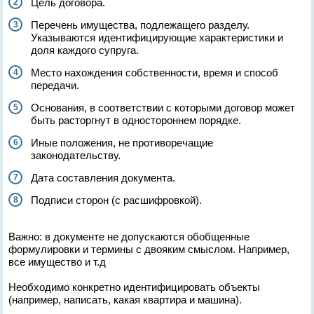
Цель договора.
Перечень имущества, подлежащего разделу.
Указываются идентифицирующие характеристики и
доля каждого супруга.
Место нахождения собственности, время и способ
передачи.
Основания, в соответствии с которыми договор может
быть расторгнут в одностороннем порядке.
Иные положения, не противоречащие
законодательству.
Дата составления документа.
Подписи сторон (с расшифровкой).
Важно: в документе не допускаются обобщенные
формулировки и термины с двояким смыслом. Например,
все имущество и т.д
Необходимо конкретно идентифицировать объекты
(например, написать, какая квартира и машина).