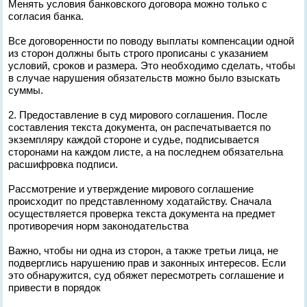
Менять условия банковского договора можно только с
согласия банка.
Все договоренности по поводу выплаты компенсации одной
из сторон должны быть строго прописаны с указанием
условий, сроков и размера. Это необходимо сделать, чтобы
в случае нарушения обязательств можно было взыскать
суммы.
2. Предоставление в суд мирового соглашения. После
составления текста документа, он распечатывается по
экземпляру каждой стороне и судье, подписывается
сторонами на каждом листе, а на последнем обязательна
расшифровка подписи.
Рассмотрение и утверждение мирового соглашение
происходит по представленному ходатайству. Сначала
осуществляется проверка текста документа на предмет
противоречия норм законодательства
Важно, чтобы ни одна из сторон, а также третьи лица, не
подверглись нарушению прав и законных интересов. Если
это обнаружится, суд обяжет пересмотреть соглашение и
привести в порядок