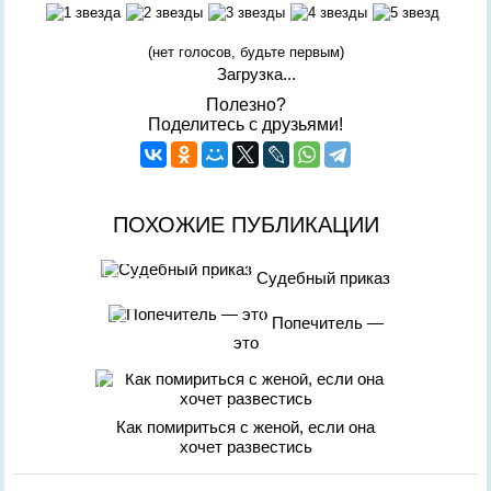
(нет голосов, будьте первым)
Загрузка...
Полезно?
Поделитесь с друзьями!
ПОХОЖИЕ ПУБЛИКАЦИИ
Судебный приказ
Попечитель —
это
Как помириться с женой, если она
хочет развестись