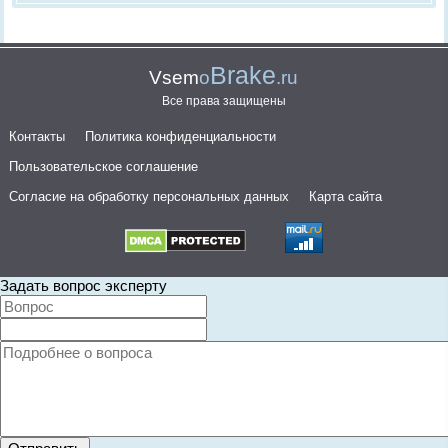
Brake
Vsem
o
.ru
Все права защищены
Контакты
Политика конфиденциальности
Пользовательское соглашение
Согласие на обработку персональных данных
Карта сайта
Задать вопрос эксперту