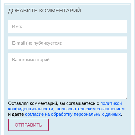
ДОБАВИТЬ КОММЕНТАРИЙ
Оставляя комментарий, вы соглашаетесь с
политикой
конфиденциальности
,
пользовательским соглашением
,
и даете
согласие на обработку персональных данных
.