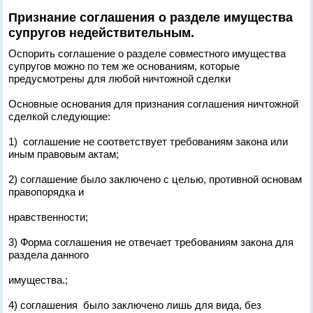
Признание соглашения о разделе имущества
супругов недействительным.
Оспорить соглашение о разделе совместного имущества
супругов можно по тем же основаниям, которые
предусмотрены для любой ничтожной сделки
Основные основания для признания соглашения ничтожной
сделкой следующие:
1) соглашение не соответствует требованиям закона или
иным правовым актам;
2) соглашение было заключено с целью, противной основам
правопорядка и
нравственности;
3) Форма соглашения не отвечает требованиям закона для
раздела данного
имущества.;
4) соглашения было заключено лишь для вида, без