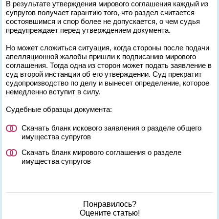
В результате утверждения мирового соглашения каждый из
супругов получает гарантию того, что раздел считается
состоявшимся и спор более не допускается, о чем судья
предупреждает перед утверждением документа.
Но может сложиться ситуация, когда стороны после подачи
апелляционной жалобы пришли к подписанию мирового
соглашения. Тогда одна из сторон может подать заявление в
суд второй инстанции об его утверждении. Суд прекратит
судопроизводство по делу и вынесет определение, которое
немедленно вступит в силу.
Судебные образцы документа:
Скачать бланк искового заявления о разделе общего
имущества супругов
Скачать бланк мирового соглашения о разделе
имущества супругов
Понравилось?
Оцените статью!