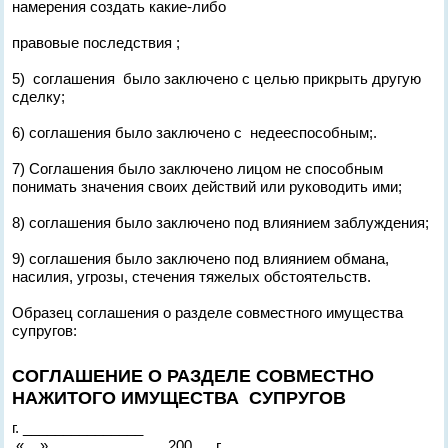
намерения создать какие-либо
правовые последствия ;
5) соглашения было заключено с целью прикрыть другую
сделку;
6) соглашения было заключено с недееспособным;.
7) Соглашения было заключено лицом не способным
понимать значения своих действий или руководить ими;
8) соглашения было заключено под влиянием заблуждения;
9) соглашения было заключено под влиянием обмана,
насилия, угрозы, стечения тяжелых обстоятельств.
Образец соглашения о разделе совместного имущества
супругов:
СОГЛАШЕНИЕ О РАЗДЕЛЕ СОВМЕСТНО
НАЖИТОГО ИМУЩЕСТВА СУПРУГОВ
г. _______________
«__» ______________ 200 __ г.