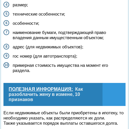
размер;
технические особенности;
особенности;
наименование бумаги, подтверждающей право
владения данным имущественным объектом;
адрес (для недвижимых объектов);
гос номер (для автотранспорта);
примерная стоимость имущества на момент его
раздела.
ПОЛЕЗНАЯ ИНФОРМАЦИЯ:
Как
разоблачить жену в измене, 10
признаков
Если недвижимые объекты были приобретены в ипотеку, то
необходимо указать, как распределяются их доли.
Также указывается порядок выплаты оставшегося долга.