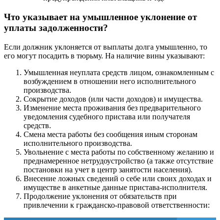
Что указывает на умышленное уклонение от
уплаты задолженности?
Если должник уклоняется от выплаты долга умышленно, то
его могут посадить в тюрьму. На наличие вины указывают:
Умышленная неуплата средств лицом, ознакомленным с
возбуждением в отношении него исполнительного
производства.
Сокрытие доходов (или части доходов) и имущества.
Изменение места проживания без предварительного
уведомления судебного пристава или получателя
средств.
Смена места работы без сообщения иным сторонам
исполнительного производства.
Увольнение с места работы по собственному желанию и
преднамеренное нетрудоустройство (а также отсутствие
постановки на учет в центр занятости населения).
Внесение ложных сведений о себе или своих доходах и
имуществе в анкетные данные пристава-исполнителя.
Продолжение уклонения от обязательств при
привлечении к гражданско-правовой ответственности: