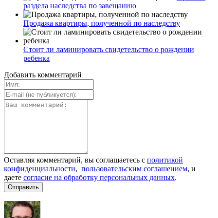
раздела наследства по завещанию
Продажа квартиры, полученной по наследству
Стоит ли ламинировать свидетельство о рождении
ребенка
Добавить комментарий
Оставляя комментарий, вы соглашаетесь с
политикой
конфиденциальности
,
пользовательским соглашением
, и
даете
согласие на обработку персональных данных
.