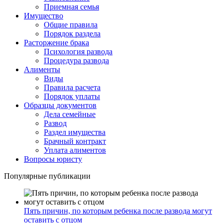
Приемная семья
Имущество
Общие правила
Порядок раздела
Расторжение брака
Психология развода
Процедура развода
Алименты
Виды
Правила расчета
Порядок уплаты
Образцы документов
Дела семейные
Развод
Раздел имущества
Брачный контракт
Уплата алиментов
Вопросы юристу
Популярные публикации
Пять причин, по которым ребенка после развода могут
оставить с отцом