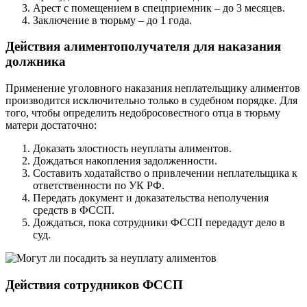
Арест с помещением в спецприемник – до 3 месяцев.
Заключение в тюрьму – до 1 года.
Действия алиментополучателя для наказания
должника
Применение уголовного наказания неплательщику алиментов
производится исключительно только в судебном порядке. Для
того, чтобы определить недобросовестного отца в тюрьму
матери достаточно:
Доказать злостность неуплаты алиментов.
Дождаться накопления задолженности.
Составить ходатайство о привлечении неплательщика к
ответственности по УК РФ.
Передать документ и доказательства неполучения
средств в ФССП.
Дождаться, пока сотрудники ФССП передадут дело в
суд.
Действия сотрудников ФССП