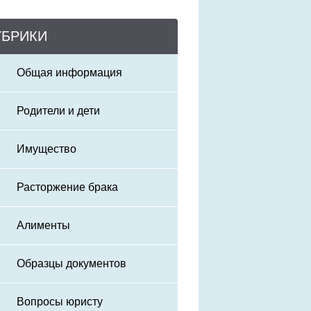
УБРИКИ
Общая информация
Родители и дети
Имущество
Расторжение брака
Алименты
Образцы документов
Вопросы юристу