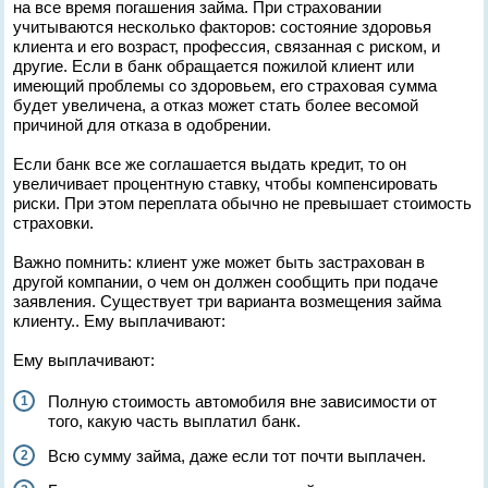
на все время погашения займа. При страховании
учитываются несколько факторов: состояние здоровья
клиента и его возраст, профессия, связанная с риском, и
другие. Если в банк обращается пожилой клиент или
имеющий проблемы со здоровьем, его страховая сумма
будет увеличена, а отказ может стать более весомой
причиной для отказа в одобрении.
Если банк все же соглашается выдать кредит, то он
увеличивает процентную ставку, чтобы компенсировать
риски. При этом переплата обычно не превышает стоимость
страховки.
Важно помнить: клиент уже может быть застрахован в
другой компании, о чем он должен сообщить при подаче
заявления. Существует три варианта возмещения займа
клиенту.. Ему выплачивают:
Ему выплачивают:
Полную стоимость автомобиля вне зависимости от
того, какую часть выплатил банк.
Всю сумму займа, даже если тот почти выплачен.