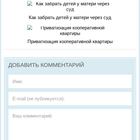
Как забрать детей у матери через суд
Приватизация кооперативной квартиры
ДОБАВИТЬ КОММЕНТАРИЙ