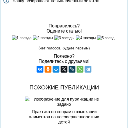
Банку возвращают невыплаченный остаток.
Понравилось?
Оцените статью!
(нет голосов, будьте первым)
Полезно?
Поделитесь с друзьями!
ПОХОЖИЕ ПУБЛИКАЦИИ
Практика по спорам о взыскании
алиментов на несовершеннолетних
детей