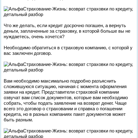
Что же делать, если кредит досрочно погашен, а вернуть
деньги, заплаченные за страховку, в которой больше вы не
нуждаетесь, очень хочется?
Необходимо обратиться в страховую компанию, с которой у
вас заключен договор.
Вам необходимо максимально подробно разъяснить
сложившуюся ситуацию, начиная с момента оформления
заявки на кредит. Представители страховой компании
озвучат вам список документов, которые вам необходимо
собрать, чтобы подать заявление на возврат денег. Чаще
всего это договор о страховании и справка о погашении
кредита, но в разных компаниях пакет документов может
быть разным.