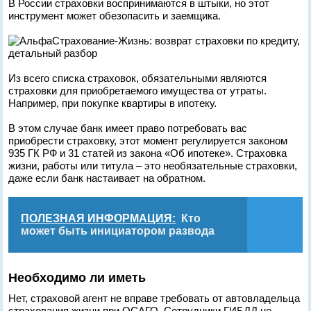
В России страховки воспринимаются в штыки, но этот
инструмент может обезопасить и заемщика.
Из всего списка страховок, обязательными являются
страховки для приобретаемого имущества от утраты.
Например, при покупке квартиры в ипотеку.
В этом случае банк имеет право потребовать вас
приобрести страховку, этот момент регулируется законом
935 ГК РФ и 31 статей из закона «Об ипотеке». Страховка
жизни, работы или титула – это необязательные страховки,
даже если банк настаивает на обратном.
ПОЛЕЗНАЯ ИНФОРМАЦИЯ:
Кто
может быть инициатором развода
Необходимо ли иметь
Нет, страховой агент не вправе требовать от автовладельца
страхования жизни при ОСАГО. Сотрудники ГИБДД не