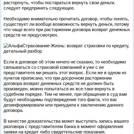
расторгнуть, чтобы постараться вернуть свои деньги,
следует предпринять следующее.
Необходимо внимательно прочитать договор, чтобы понять,
существует ли вообще возможность вернуть деньги, потому
что чаще всего при расторжении договора возврат денежных
средств не предусмотрен.
Если в договоре об этом ничего не сказано, то необходимо
связываться со страховой компанией и уже с ее
представителя ми решать этот вопрос. Если же в одном из
пунктов прописано, что при досрочном расторжении
договора возврат денежных средств не должен быть
произведен, можно попытаться их все-таки вернуть в
судебном порядке. Тем не менее, при обращении в суд вам
будут необходимы подтверждения того факта, что вас
дезинформировали или принудили к заключению данного
договора.
В качестве доказательства может выступать запись вашего
разговора с представителем банка в момент оформления
заявки на кредит либо свидетельские показания.