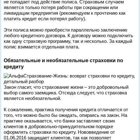
не попадает под действие полиса. Страховым случаем
является только потеря работы при сокращении или
ликвидации предприятия (рекомендуем к прочтению как
платить кредит если потерял работу).
Эти полиса можно приобрести параллельно заключению
любого кредитного договора. К договору можно подключить
как одну страховую программу, так и несколько. За каждый
полис взимается отдельная плата.
Обязательные и необязательные страховки по
кредиту
Закон гласит, что страхование жизни – это добровольный
выбор самого заемщика. Отсюда следует, что страховка
является необязательной.
К сожалению, практика получения кредита отличается от
того, что можно было бы ожидать, опираясь на закон. На
практике оказывается, что банки заставляют своих
клиентов в добровольно-принудительном порядке
оформлять страховки по кредиту. Нововведение от
01.06.2016 защищает клиентов, так как позволяет