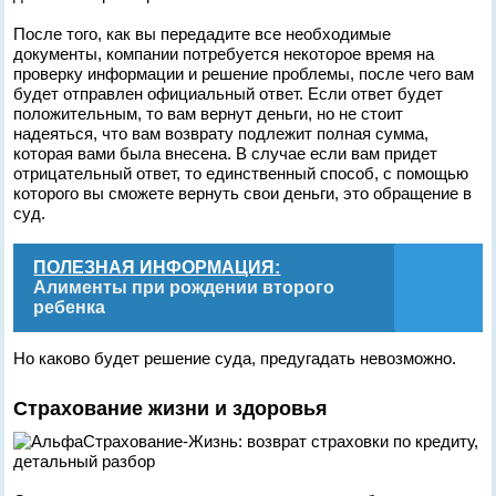
После того, как вы передадите все необходимые
документы, компании потребуется некоторое время на
проверку информации и решение проблемы, после чего вам
будет отправлен официальный ответ. Если ответ будет
положительным, то вам вернут деньги, но не стоит
надеяться, что вам возврату подлежит полная сумма,
которая вами была внесена. В случае если вам придет
отрицательный ответ, то единственный способ, с помощью
которого вы сможете вернуть свои деньги, это обращение в
суд.
ПОЛЕЗНАЯ ИНФОРМАЦИЯ:
Алименты при рождении второго
ребенка
Но каково будет решение суда, предугадать невозможно.
Страхование жизни и здоровья