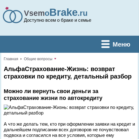
Brake
Vsem
o
.ru
Доступно всем о браке и семье
Меню
Главная
Общие вопросы
АльфаСтрахование-Жизнь: возврат
страховки по кредиту, детальный разбор
Можно ли вернуть свои деньги за
страхование жизни по автокредиту
А что же делать тем, кто при оформлении заявки на кредит и
дальнейшем подписании всех договоров не почувствовал
подвоха и согласился на все условия, которые ему