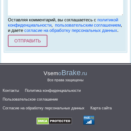
Оставляя комментарий, вы соглашаетесь с
политикой
конфиденциальности
,
пользовательским соглашением
,
и даете
согласие на обработку персональных данных
.
Brake
Vsem
o
.ru
Все права защищены
Контакты
Политика конфиденциальности
Пользовательское соглашение
Согласие на обработку персональных данных
Карта сайта