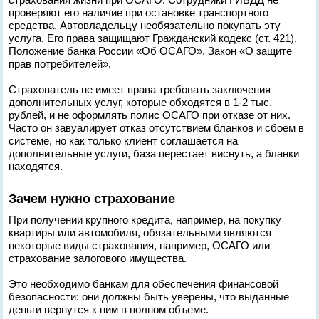
проверяют его наличие при остановке транспортного
средства. Автовладельцу необязательно покупать эту
услуга. Его права защищают Гражданский кодекс (ст. 421),
Положение банка России «Об ОСАГО», Закон «О защите
прав потребителей».
Страхователь не имеет права требовать заключения
дополнительных услуг, которые обходятся в 1-2 тыс.
рублей, и не оформлять полис ОСАГО при отказе от них.
Часто он завуалирует отказ отсутствием бланков и сбоем в
системе, но как только клиент соглашается на
дополнительные услуги, база перестает виснуть, а бланки
находятся.
Зачем нужно страхование
При получении крупного кредита, например, на покупку
квартиры или автомобиля, обязательными являются
некоторые виды страхования, например, ОСАГО или
страхование залогового имущества.
Это необходимо банкам для обеспечения финансовой
безопасности: они должны быть уверены, что выданные
деньги вернутся к ним в полном объеме.