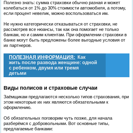
Полезно знать: сумма страховки обычно разная и может
колебаться от 1% до 30% стоимости автомобиля, а потому,
если процент невелик, можно воспользоваться им.
Не нужно категорически отказываться от страховки, не
рассмотрев все нюансы, так как она помогает не только
банкам, но и самим клиентам. При оформлении страховки в
банке могут быть предложены более выгодные условия от
их партнеров.
ПОЛЕЗНАЯ ИНФОРМАЦИЯ:
Как
жить после развода женщине: одной
с ребенком, двумя или тремя
детьми
Виды полисов и страховые случаи
Заёмщикам предлагаются несколько типов страхования, при
этом некоторые их них являются обязательными к
оформлению.
Об обязательных поговорим чуть позже, для начала
разберёмся с добровольными. Вот основные типы,
предлагаемые банками: