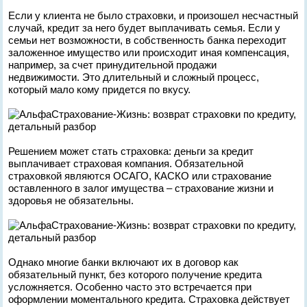
Если у клиента не было страховки, и произошел несчастный
случай, кредит за него будет выплачивать семья. Если у
семьи нет возможности, в собственность банка переходит
заложенное имущество или происходит иная компенсация,
например, за счет принудительной продажи
недвижимости. Это длительный и сложный процесс,
который мало кому придется по вкусу.
Решением может стать страховка: деньги за кредит
выплачивает страховая компания. Обязательной
страховкой являются ОСАГО, КАСКО или страхование
оставленного в залог имущества – страхование жизни и
здоровья не обязательны.
Однако многие банки включают их в договор как
обязательный пункт, без которого получение кредита
усложняется. Особенно часто это встречается при
оформлении моментального кредита. Страховка действует