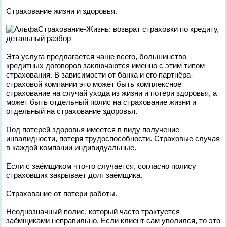
Страхование жизни и здоровья.
Эта услуга предлагается чаще всего, большинство
кредитных договоров заключаются именно с этим типом
страхования. В зависимости от банка и его партнёра-
страховой компании это может быть комплексное
страхование на случай ухода из жизни и потери здоровья, а
может быть отдельный полис на страхование жизни и
отдельный на страхование здоровья.
Под потерей здоровья имеется в виду получение
инвалидности, потеря трудоспособности. Страховые случая
в каждой компании индивидуальные.
Если с заёмщиком что-то случается, согласно полису
страховщик закрывает долг заёмщика.
Страхование от потери работы.
Неоднозначный полис, который часто трактуется
заёмщиками неправильно. Если клиент сам уволился, то это