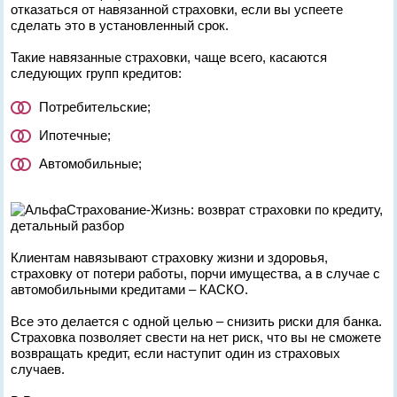
отказаться от навязанной страховки, если вы успеете
сделать это в установленный срок.
Такие навязанные страховки, чаще всего, касаются
следующих групп кредитов:
Потребительские;
Ипотечные;
Автомобильные;
Клиентам навязывают страховку жизни и здоровья,
страховку от потери работы, порчи имущества, а в случае с
автомобильными кредитами – КАСКО.
Все это делается с одной целью – снизить риски для банка.
Страховка позволяет свести на нет риск, что вы не сможете
возвращать кредит, если наступит один из страховых
случаев.