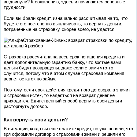
выдвинули? К сожалению, здесь и начинаются основные
трудности.
Если вы брали кредит, изначально рассчитывая на то, что
будете его постепенно выплачивать, то вернуть деньги,
потраченные на страховку, скорее всего, не удастся.
Страховка рассчитана на весь срок погашения кредита и
дает дополнительную гарантию банку, что взятые вами
деньги будут возвращены, даже если с вами что-то
случится, потому что в этом случае страховая компания
вернет остаток по займу.
Поэтому, если срок действия кредитного договора, а значит
и страховки истек, то надеяться на возврат денег не
приходится. Единственный способ вернуть свои деньги –
расторгнуть договор.
Как вернуть свои деньги?
В ситуации, когда вы еще платите кредит, но уже поняли, что
зря оформили договор о страховании жизни и решили его