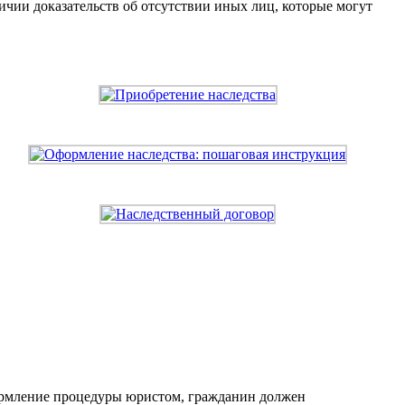
ичии доказательств об отсутствии иных лиц, которые могут
формление процедуры юристом, гражданин должен