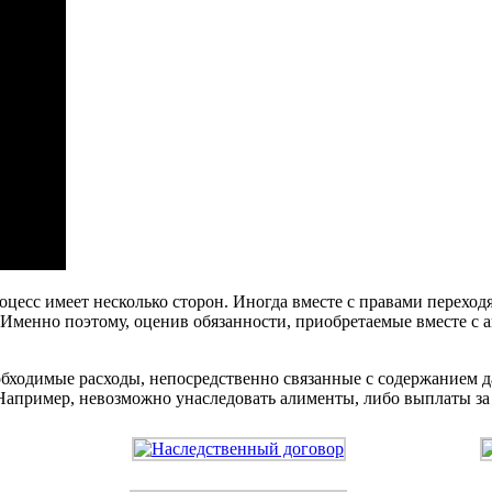
оцесс имеет несколько сторон. Иногда вместе с правами переход
 Именно поэтому, оценив обязанности, приобретаемые вместе с
еобходимые расходы, непосредственно связанные с содержанием
 Например, невозможно унаследовать алименты, либо выплаты за