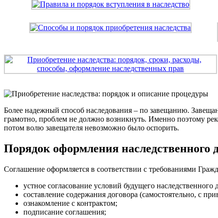
Более надежный способ наследования – по завещанию. Завещан
грамотно, проблем не должно возникнуть. Именно поэтому реко
потом волю завещателя невозможно было оспорить.
Порядок оформления наследственного д
Соглашение оформляется в соответствии с требованиями Гражд
устное согласование условий будущего наследственного 
составление содержания договора (самостоятельно, с при
ознакомление с контрактом;
подписание соглашения;