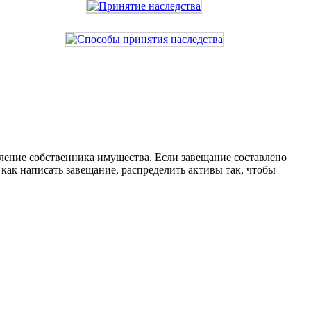
ление собственника имущества. Если завещание составлено
как написать завещание, распределить активы так, чтобы