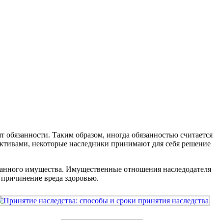
ят обязанности. Таким образом, иногда обязанностью считается
 активами, некоторые наследники принимают для себя решение
 данного имущества. Имущественные отношения наследодателя
 причинение вреда здоровью.