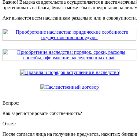
Важно! Выдача свидетельства осуществляется в шестимесячный 
претендовать на блага, бумага может быть предоставлена лица
Акт выдается всем наследникам раздельно или в совокупности
Вопрос:
Как зарегистрировать собственность?
Ответ:
После согласия лица на получение предметов, нажитых близк