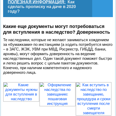
ПОЛЕЗНАЯ ИНФОРМАЦИЯ:
Как
сделать прописку на даче в 2020
году?
Какие еще документы могут потребоваться
для вступления в наследство? Доверенность
Те наследники, которые не желают заниматься хождением
за «бумажками» по инстанциям (а ходить потребуется много
– в ЗАГС, ЖЭК, УВМ при МВД, Росреестр, ГИБДД, банки,
архивы), могут оформить доверенность на ведение
наследственных дел. Один такой документ поможет быстро
и легко решить вопрос с целым пакетом документов.
Конечно, при наличии компетентного и надежного
доверенного лица.