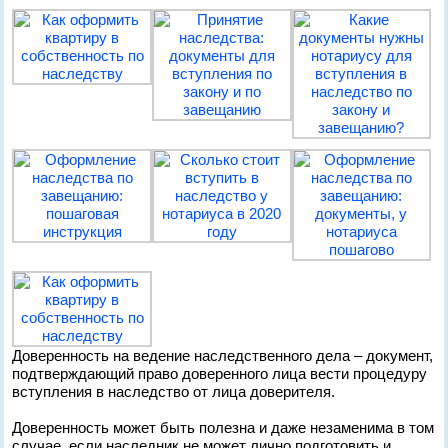
Доверенность на ведение наследственного дела – документ,
подтверждающий право доверенного лица вести процедуру
вступления в наследство от лица доверителя.
Доверенность может быть полезна и даже незаменима в том
случае, если наследник не может лично подготовить и