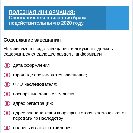
ПОЛЕЗНАЯ ИНФОРМАЦИЯ:
Основания для признания брака
недействительным в 2020 году
Содержание завещания
Независимо от вида завещания, в документе должны
содержаться следующие разделы информации:
дата оформления;
город, где составляется завещание;
ФИО наследодателя;
паспортные данные человека;
адрес регистрации;
адрес расположения квартиры, которую человек хочет
передать по наследству;
подпись и дата составления.