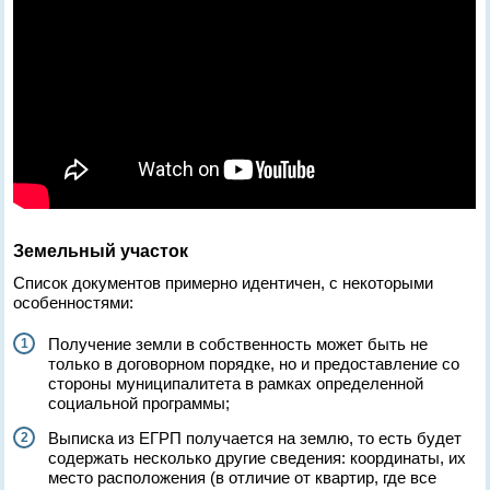
Земельный участок
Список документов примерно идентичен, с некоторыми
особенностями:
Получение земли в собственность может быть не
только в договорном порядке, но и предоставление со
стороны муниципалитета в рамках определенной
социальной программы;
Выписка из ЕГРП получается на землю, то есть будет
содержать несколько другие сведения: координаты, их
место расположения (в отличие от квартир, где все