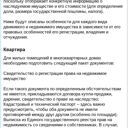
поскольку отображает конкретную информацию о
наследуемом имуществе и его стоимости (для определения
доли, размера государственной пошлины, налога).
Ниже будут описаны особенности для каждого вида
движимого и недвижимого имущества в зависимости от его
правовых особенностей его регистрации, владения и
отчуждения.
Квартира
Для жилых помещений в многоквартирных домах
необходимо подготовить следующий пакет документов:
Свидетельство о регистрации права на недвижимое
имущество
Если такого документа по определенным обстоятельствам
не имеется, прикладываются договора купли-продажи,
дарения, свидетельство о праве на наследство;
Кадастровый и технический паспорт – здесь важно
предусмотреть, чтобы оба документа не имели
противоречий между друг другом (особенно по площади);
Выписка из Единого государственного реестра прав на
недвижимость со сведениями о собственниках. В случае,