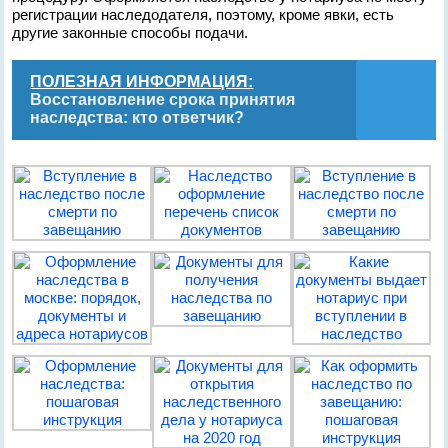
регистрации наследодателя, поэтому, кроме явки, есть
другие законные способы подачи.
ПОЛЕЗНАЯ ИНФОРМАЦИЯ:
Восстановление срока принятия
наследства: кто ответчик?