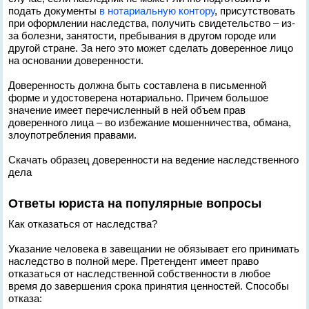
подать документы
в нотариальную контору
, присутствовать
при оформлении наследства, получить свидетельство – из-
за болезни, занятости, пребывания в другом городе или
другой стране. За него это может сделать доверенное лицо
на основании доверенности.
Доверенность должна быть составлена в письменной
форме и удостоверена нотариально. Причем большое
значение имеет перечисленный в ней объем прав
доверенного лица – во избежание мошенничества, обмана,
злоупотребления правами.
Скачать образец доверенности на ведение наследственного
дела
Ответы юриста на популярные вопросы
Как отказаться от наследства?
Указание человека в завещании не обязывает его принимать
наследство в полной мере. Претендент имеет право
отказаться от наследственной собственности в любое
время до завершения срока принятия ценностей. Способы
отказа: