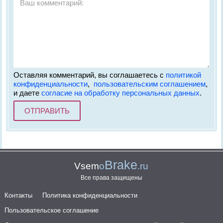
Оставляя комментарий, вы соглашаетесь с
политикой
конфиденциальности
,
пользовательским соглашением
,
и даете
согласие на обработку персональных данных
.
Brake
Vsem
o
.ru
Все права защищены
Контакты
Политика конфиденциальности
Пользовательское соглашение