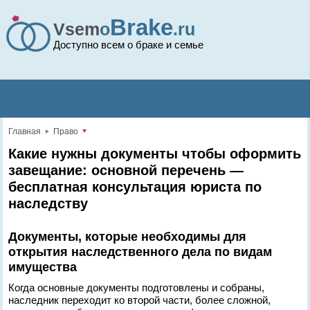
Brake
Vsem
o
.ru
Доступно всем о браке и семье
Главная
Право
Какие нужны документы чтобы оформить
завещание: основной перечень —
бесплатная консультация юриста по
наследству
Документы, которые необходимы для
открытия наследственного дела по видам
имущества
Когда основные документы подготовлены и собраны,
наследник переходит ко второй части, более сложной,