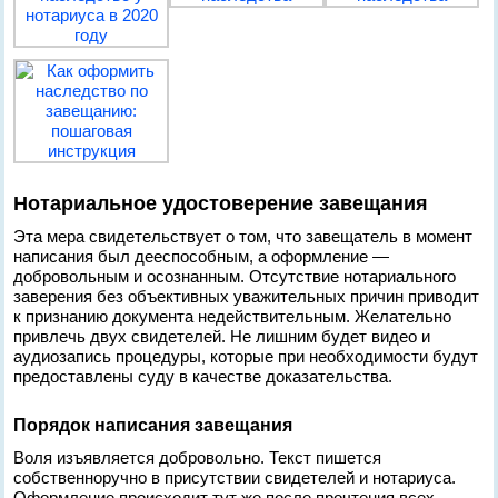
Нотариальное удостоверение завещания
Эта мера свидетельствует о том, что завещатель в момент
написания был дееспособным, а оформление —
добровольным и осознанным. Отсутствие нотариального
заверения без объективных уважительных причин приводит
к признанию документа недействительным. Желательно
привлечь двух свидетелей. Не лишним будет видео и
аудиозапись процедуры, которые при необходимости будут
предоставлены суду в качестве доказательства.
Порядок написания завещания
Воля изъявляется добровольно. Текст пишется
собственноручно в присутствии свидетелей и нотариуса.
Оформление происходит тут же после прочтения всех