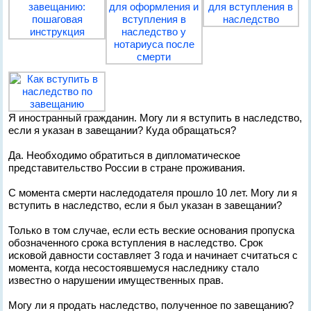
Я иностранный гражданин. Могу ли я вступить в наследство,
если я указан в завещании? Куда обращаться?
Да. Необходимо обратиться в дипломатическое
представительство России в стране проживания.
С момента смерти наследодателя прошло 10 лет. Могу ли я
вступить в наследство, если я был указан в завещании?
Только в том случае, если есть веские основания пропуска
обозначенного срока вступления в наследство. Срок
исковой давности составляет 3 года и начинает считаться с
момента, когда несостоявшемуся наследнику стало
известно о нарушении имущественных прав.
Могу ли я продать наследство, полученное по завещанию?