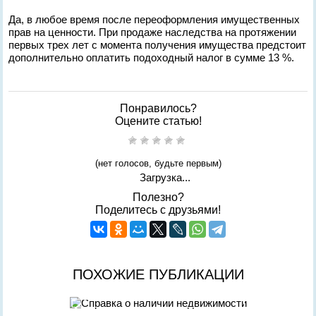
Да, в любое время после переоформления имущественных
прав на ценности. При продаже наследства на протяжении
первых трех лет с момента получения имущества предстоит
дополнительно оплатить подоходный налог в сумме 13 %.
Понравилось?
Оцените статью!
(нет голосов, будьте первым)
Загрузка...
Полезно?
Поделитесь с друзьями!
ПОХОЖИЕ ПУБЛИКАЦИИ