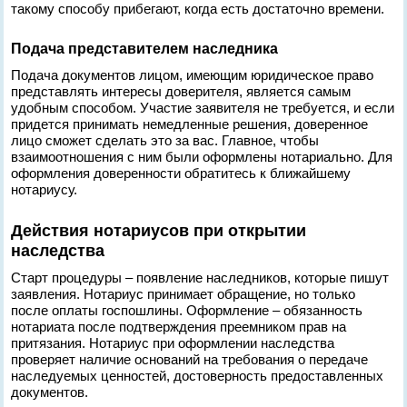
такому способу прибегают, когда есть достаточно времени.
Подача представителем наследника
Подача документов лицом, имеющим юридическое право
представлять интересы доверителя, является самым
удобным способом. Участие заявителя не требуется, и если
придется принимать немедленные решения, доверенное
лицо сможет сделать это за вас. Главное, чтобы
взаимоотношения с ним были оформлены нотариально. Для
оформления доверенности обратитесь к ближайшему
нотариусу.
Действия нотариусов при открытии
наследства
Старт процедуры – появление наследников, которые пишут
заявления. Нотариус принимает обращение, но только
после оплаты госпошлины. Оформление – обязанность
нотариата после подтверждения преемником прав на
притязания. Нотариус при оформлении наследства
проверяет наличие оснований на требования о передаче
наследуемых ценностей, достоверность предоставленных
документов.