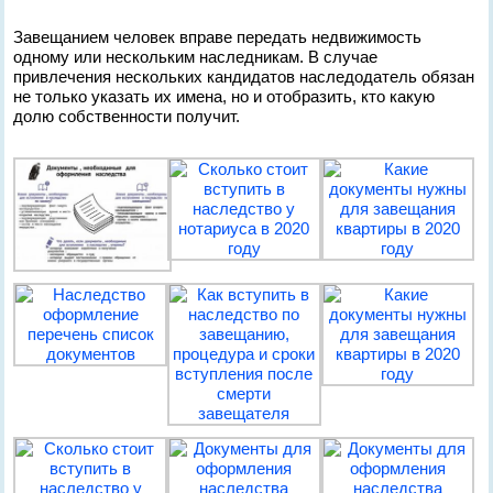
Завещанием человек вправе передать недвижимость
одному или нескольким наследникам. В случае
привлечения нескольких кандидатов наследодатель обязан
не только указать их имена, но и отобразить, кто какую
долю собственности получит.