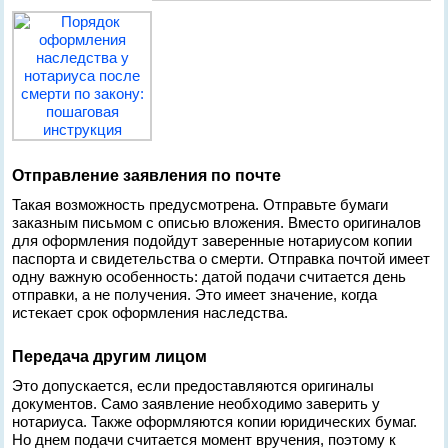
Отправление заявления по почте
Такая возможность предусмотрена. Отправьте бумаги
заказным письмом с описью вложения. Вместо оригиналов
для оформления подойдут заверенные нотариусом копии
паспорта и свидетельства о смерти. Отправка почтой имеет
одну важную особенность: датой подачи считается день
отправки, а не получения. Это имеет значение, когда
истекает срок оформления наследства.
Передача другим лицом
Это допускается, если предоставляются оригиналы
документов. Само заявление необходимо заверить у
нотариуса. Также оформляются копии юридических бумаг.
Но днем подачи считается момент вручения, поэтому к