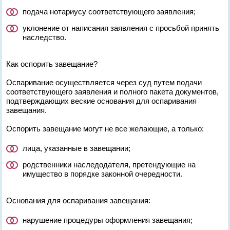
подача нотариусу соответствующего заявления;
уклонение от написания заявления с просьбой принять
наследство.
Как оспорить завещание?
Оспаривание осуществляется через суд путем подачи
соответствующего заявления и полного пакета документов,
подтверждающих веские основания для оспаривания
завещания.
Оспорить завещание могут не все желающие, а только:
лица, указанные в завещании;
родственники наследодателя, претендующие на
имущество в порядке законной очередности.
Основания для оспаривания завещания:
нарушение процедуры оформления завещания;