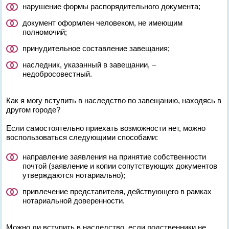
нарушение формы распорядительного документа;
документ оформлен человеком, не имеющим
полномочий;
принудительное составление завещания;
наследник, указанный в завещании, –
недобросовестный.
Как я могу вступить в наследство по завещанию, находясь в
другом городе?
Если самостоятельно приехать возможности нет, можно
воспользоваться следующими способами:
направление заявления на принятие собственности
почтой (заявление и копии сопутствующих документов
утверждаются нотариально);
привлечение представителя, действующего в рамках
нотариальной доверенности.
Можно ли вступить в наследство, если родственники не