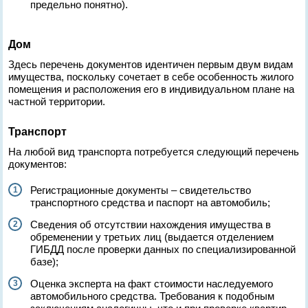
предельно понятно).
Дом
Здесь перечень документов идентичен первым двум видам
имущества, поскольку сочетает в себе особенность жилого
помещения и расположения его в индивидуальном плане на
частной территории.
Транспорт
На любой вид транспорта потребуется следующий перечень
документов:
Регистрационные документы – свидетельство
транспортного средства и паспорт на автомобиль;
Сведения об отсутствии нахождения имущества в
обременении у третьих лиц (выдается отделением
ГИБДД после проверки данных по специализированной
базе);
Оценка эксперта на факт стоимости наследуемого
автомобильного средства. Требования к подобным