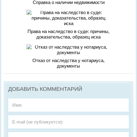
Справка о наличии недвижимости
Права на наследство в суде: причины,
доказательства, образец иска
Отказ от наследства у нотариуса,
документы
ДОБАВИТЬ КОММЕНТАРИЙ