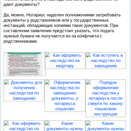
дают документы?
Да, можно. Нотариус наделен полномочиями затребовать
документы у родственников или у государственных
инстанций, обладающих копиями таких документов. При
составлении заявления предстоит указать, что подать
нужные бумаги не получается из-за конфликта с
родственниками.