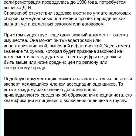
если регистрация проводилась до 1998 года, потребуется
выписка ДГИ;
Справка об отсутствии задолженности по уплате налоговых
сборов, коммунальных платежей и прочих периодических
выплат, установленных законом или договором.
При этом существует еще один важный документ – оценка
имущества. Она может быть кадастровой или
инвентаризационной, рыночной и фактической. Здесь имеет
значение та сумма, которая будет признана законной на
дату смерти наследодателя. То есть цифры не должны
быть выше или ниже средних цен по региону или
конкретному городу.
Подобную документацию может составлять только опытный
эксперт, являющийся членом ассоциации оценщиков. То
есть к каждому заключению дополнительно
прикладываются сведения об образовании специалиста, его
квалификации и лицензия о включении оценщика в группу.