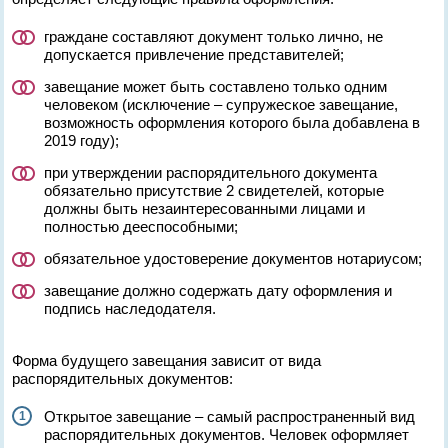
граждане составляют документ только лично, не
допускается привлечение представителей;
завещание может быть составлено только одним
человеком (исключение – супружеское завещание,
возможность оформления которого была добавлена в
2019 году);
при утверждении распорядительного документа
обязательно присутствие 2 свидетелей, которые
должны быть незаинтересованными лицами и
полностью дееспособными;
обязательное удостоверение документов нотариусом;
завещание должно содержать дату оформления и
подпись наследодателя.
Форма будущего завещания зависит от вида
распорядительных документов:
Открытое завещание – самый распространенный вид
распорядительных документов. Человек оформляет