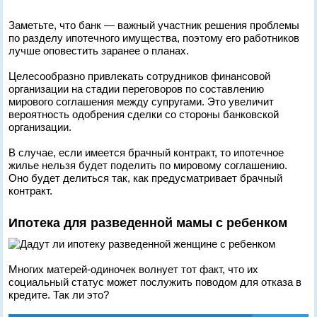
Заметьте, что банк — важный участник решения проблемы
по разделу ипотечного имущества, поэтому его работников
лучше оповестить заранее о планах.
Целесообразно привлекать сотрудников финансовой
организации на стадии переговоров по составлению
мирового соглашения между супругами. Это увеличит
вероятность одобрения сделки со стороны банковской
организации.
В случае, если имеется брачный контракт, то ипотечное
жилье нельзя будет поделить по мировому соглашению.
Оно будет делиться так, как предусматривает брачный
контракт.
Ипотека для разведенной мамы с ребенком
Многих матерей-одиночек волнует тот факт, что их
социальный статус может послужить поводом для отказа в
кредите. Так ли это?