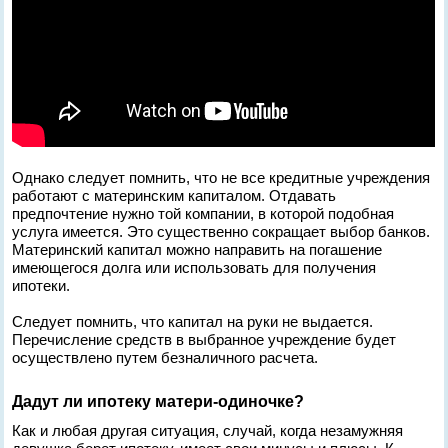
Однако следует помнить, что не все кредитные учреждения
работают с материнским капиталом. Отдавать
предпочтение нужно той компании, в которой подобная
услуга имеется. Это существенно сокращает выбор банков.
Материнский капитал можно направить на погашение
имеющегося долга или использовать для получения
ипотеки.
Следует помнить, что капитал на руки не выдается.
Перечисление средств в выбранное учреждение будет
осуществлено путем безналичного расчета.
Дадут ли ипотеку матери-одиночке?
Как и любая другая ситуация, случай, когда незамужняя