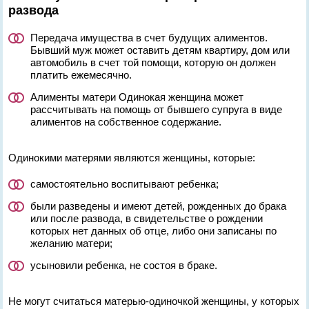
развода
Передача имущества в счет будущих алиментов.
Бывший муж может оставить детям квартиру, дом или
автомобиль в счет той помощи, которую он должен
платить ежемесячно.
Алименты матери Одинокая женщина может
рассчитывать на помощь от бывшего супруга в виде
алиментов на собственное содержание.
Одинокими матерями являются женщины, которые:
самостоятельно воспитывают ребенка;
были разведены и имеют детей, рожденных до брака
или после развода, в свидетельстве о рождении
которых нет данных об отце, либо они записаны по
желанию матери;
усыновили ребенка, не состоя в браке.
Не могут считаться матерью-одиночкой женщины, у которых