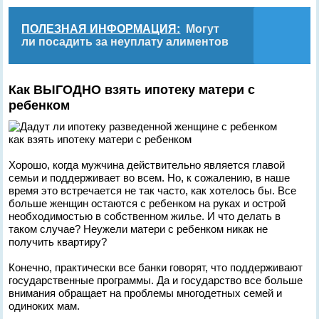
ПОЛЕЗНАЯ ИНФОРМАЦИЯ:
Могут
ли посадить за неуплату алиментов
Как ВЫГОДНО взять ипотеку матери с
ребенком
как взять ипотеку матери с ребенком
Хорошо, когда мужчина действительно является главой
семьи и поддерживает во всем. Но, к сожалению, в наше
время это встречается не так часто, как хотелось бы. Все
больше женщин остаются с ребенком на руках и острой
необходимостью в собственном жилье. И что делать в
таком случае? Неужели матери с ребенком никак не
получить квартиру?
Конечно, практически все банки говорят, что поддерживают
государственные программы. Да и государство все больше
внимания обращает на проблемы многодетных семей и
одиноких мам.