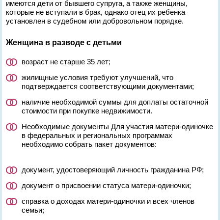
имеются дети от бывшего супруга, а также женщины,
которые не вступали в брак, однако отец их ребенка
установлен в судебном или добровольном порядке.
Женщина в разводе с детьми
возраст не старше 35 лет;
жилищные условия требуют улучшений, что
подтверждается соответствующими документами;
наличие необходимой суммы для доплаты остаточной
стоимости при покупке недвижимости.
Необходимые документы Для участия матери-одиночке
в федеральных и региональных программах
необходимо собрать пакет документов:
документ, удостоверяющий личность гражданина РФ;
документ о присвоении статуса матери-одиночки;
справка о доходах матери-одиночки и всех членов
семьи;