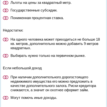
Льготы на цены за квадратный метр.
Государственные субсидии.
Пониженная процентная ставка.
Недостатки:
На одного человека может приходиться не больше 18
кв. метров, дополнительно можно добавить 9 метров
квадратных.
Выбирать нужно только на первичном рынке.
Если небольшой доход
При наличии дополнительного дорогостоящего
недвижимого имущества его можно предложить в
качестве дополнительного залога. Риски кредитора
снижаются, а значит он охотнее оформит займ.
Могут помочь иные доходы.