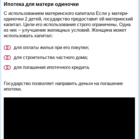
Ипотека для матери одиночки
С использованием материнского капитала Если у матери-
одиночки 2 детей, государство предоставит ей материнский
капитал. Цели его использования строго ограничены. Одна
из них – улучшение жилищных условий. Женщина может
использовать капитал:
для оплаты жилья при его покупке;
для строительства частного дома;
для погашения ипотечного кредита.
Государство позволяет направить деньги на погашение
ипотеки.