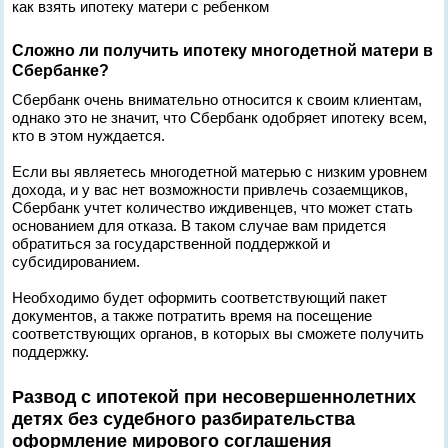
как взять ипотеку матери с ребенком
Сложно ли получить ипотеку многодетной матери в
Сбербанке?
Сбербанк очень внимательно относится к своим клиентам,
однако это не значит, что Сбербанк одобряет ипотеку всем,
кто в этом нуждается.
Если вы являетесь многодетной матерью с низким уровнем
дохода, и у вас нет возможности привлечь созаемщиков,
Сбербанк учтет количество иждивенцев, что может стать
основанием для отказа. В таком случае вам придется
обратиться за государственной поддержкой и
субсидированием.
Необходимо будет оформить соответствующий пакет
документов, а также потратить время на посещение
соответствующих органов, в которых вы сможете получить
поддержку.
Развод с ипотекой при несовершеннолетних
детях без судебного разбирательства
оформление мирового соглашения