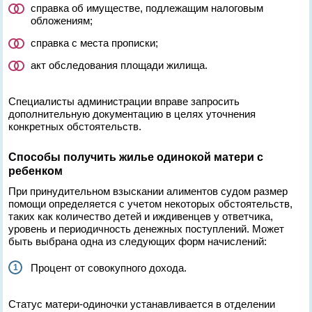
справка об имуществе, подлежащим налоговым
обложениям;
справка с места прописки;
акт обследования площади жилища.
Специалисты администрации вправе запросить
дополнительную документацию в целях уточнения
конкретных обстоятельств.
Способы получить жилье одинокой матери с
ребенком
При принудительном взыскании алиментов судом размер
помощи определяется с учетом некоторых обстоятельств,
таких как количество детей и иждивенцев у ответчика,
уровень и периодичность денежных поступлений. Может
быть выбрана одна из следующих форм начислений:
Процент от совокупного дохода.
Статус матери-одиночки устанавливается в отделении