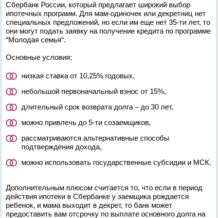
Сбербанк России, который предлагает широкий выбор
ипотечных программ. Для мам-одиночек или декретниц нет
специальных предложений, но если им еще нет 35-ти лет, то
они могут подать заявку на получение кредита по программе
“Молодая семья“.
Основные условия:
низкая ставка от 10,25% годовых,
небольшой первоначальный взнос от 15%,
длительный срок возврата долга – до 30 лет,
можно привлечь до 5-ти созаемщиков,
рассматриваются альтернативные способы
подтверждения дохода,
можно использовать государственные субсидии и МСК.
Дополнительным плюсом считается то, что если в период
действия ипотеки в Сбербанке у заемщика рождается
ребенок, и мама выходит в декрет, то банк может
предоставить вам отсрочку по выплате основного долга на