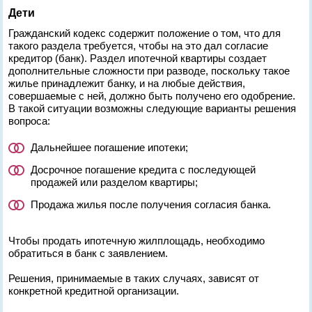
Дети
Гражданский кодекс содержит положение о том, что для
такого раздела требуется, чтобы на это дал согласие
кредитор (банк). Раздел ипотечной квартиры создает
дополнительные сложности при разводе, поскольку такое
жилье принадлежит банку, и на любые действия,
совершаемые с ней, должно быть получено его одобрение.
В такой ситуации возможны следующие варианты решения
вопроса:
Дальнейшее погашение ипотеки;
Досрочное погашение кредита с последующей
продажей или разделом квартиры;
Продажа жилья после получения согласия банка.
Чтобы продать ипотечную жилплощадь, необходимо
обратиться в банк с заявлением.
Решения, принимаемые в таких случаях, зависят от
конкретной кредитной организации.