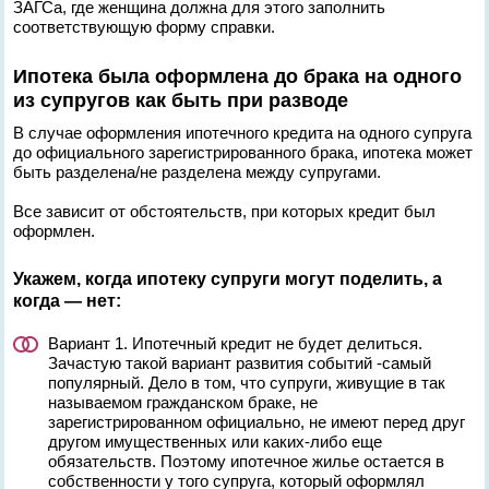
ЗАГСа, где женщина должна для этого заполнить
соответствующую форму справки.
Ипотека была оформлена до брака на одного
из супругов как быть при разводе
В случае оформления ипотечного кредита на одного супруга
до официального зарегистрированного брака, ипотека может
быть разделена/не разделена между супругами.
Все зависит от обстоятельств, при которых кредит был
оформлен.
Укажем, когда ипотеку супруги могут поделить, а
когда — нет:
Вариант 1. Ипотечный кредит не будет делиться.
Зачастую такой вариант развития событий -самый
популярный. Дело в том, что супруги, живущие в так
называемом гражданском браке, не
зарегистрированном официально, не имеют перед друг
другом имущественных или каких-либо еще
обязательств. Поэтому ипотечное жилье остается в
собственности у того супруга, который оформлял