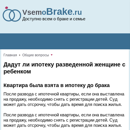
Brake
Vsem
o
.ru
Доступно всем о браке и семье
Главная
Общие вопросы
Дадут ли ипотеку разведенной женщине с
ребенком
Квартира была взята в ипотеку до брака
После развода с ипотечной квартиры, если она выставлена
на продажу, необходимо снять с регистрации детей. Суд
может дать отсрочку, чтобы дать время для поиска жилья.
После развода с ипотечной квартиры, если она выставлена
на продажу, необходимо снять с регистрации детей. Суд
может дать отсрочку, чтобы дать время для поиска жилья.