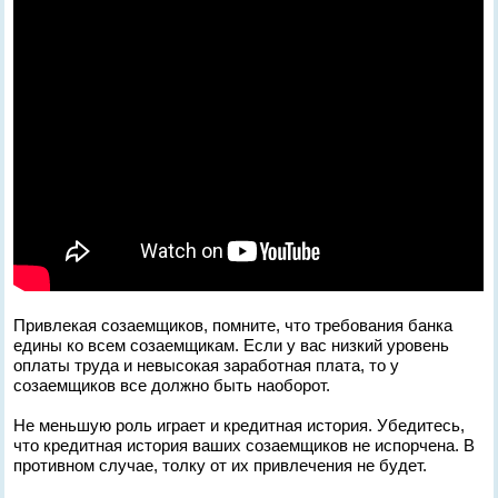
Привлекая созаемщиков, помните, что требования банка
едины ко всем созаемщикам. Если у вас низкий уровень
оплаты труда и невысокая заработная плата, то у
созаемщиков все должно быть наоборот.
Не меньшую роль играет и кредитная история. Убедитесь,
что кредитная история ваших созаемщиков не испорчена. В
противном случае, толку от их привлечения не будет.