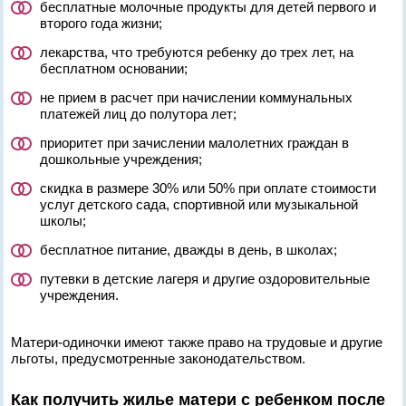
бесплатные молочные продукты для детей первого и
второго года жизни;
лекарства, что требуются ребенку до трех лет, на
бесплатном основании;
не прием в расчет при начислении коммунальных
платежей лиц до полутора лет;
приоритет при зачислении малолетних граждан в
дошкольные учреждения;
скидка в размере 30% или 50% при оплате стоимости
услуг детского сада, спортивной или музыкальной
школы;
бесплатное питание, дважды в день, в школах;
путевки в детские лагеря и другие оздоровительные
учреждения.
Матери-одиночки имеют также право на трудовые и другие
льготы, предусмотренные законодательством.
Как получить жилье матери с ребенком после