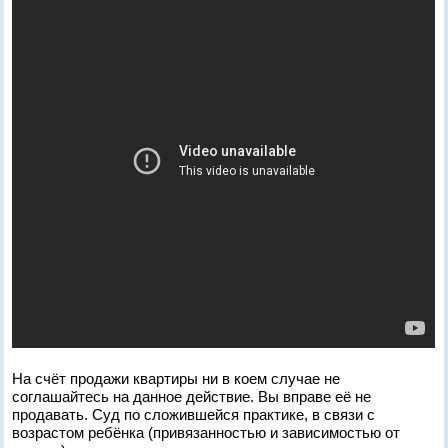
На счёт продажи квартиры ни в коем случае не
соглашайтесь на данное действие. Вы вправе её не
продавать. Суд по сложившейся практике, в связи с
возрастом ребёнка (привязанностью и зависимостью от