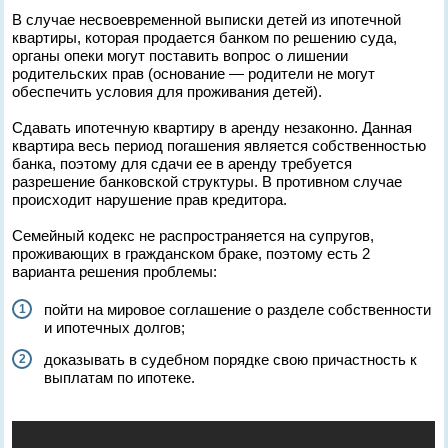
В случае несвоевременной выписки детей из ипотечной
квартиры, которая продается банком по решению суда,
органы опеки могут поставить вопрос о лишении
родительских прав (основание — родители не могут
обеспечить условия для проживания детей).
Сдавать ипотечную квартиру в аренду незаконно. Данная
квартира весь период погашения является собственностью
банка, поэтому для сдачи ее в аренду требуется
разрешение банковской структуры. В противном случае
происходит нарушение прав кредитора.
Семейный кодекс не распространяется на супругов,
проживающих в гражданском браке, поэтому есть 2
варианта решения проблемы:
пойти на мировое соглашение о разделе собственности
и ипотечных долгов;
доказывать в судебном порядке свою причастность к
выплатам по ипотеке.