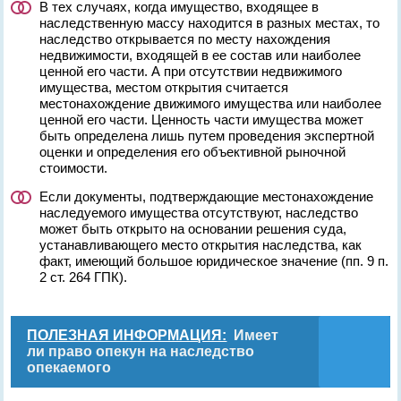
В тех случаях, когда имущество, входящее в
наследственную массу находится в разных местах, то
наследство открывается по месту нахождения
недвижимости, входящей в ее состав или наиболее
ценной его части. А при отсутствии недвижимого
имущества, местом открытия считается
местонахождение движимого имущества или наиболее
ценной его части. Ценность части имущества может
быть определена лишь путем проведения экспертной
оценки и определения его объективной рыночной
стоимости.
Если документы, подтверждающие местонахождение
наследуемого имущества отсутствуют, наследство
может быть открыто на основании решения суда,
устанавливающего место открытия наследства, как
факт, имеющий большое юридическое значение (пп. 9 п.
2 ст. 264 ГПК).
ПОЛЕЗНАЯ ИНФОРМАЦИЯ:
Имеет
ли право опекун на наследство
опекаемого