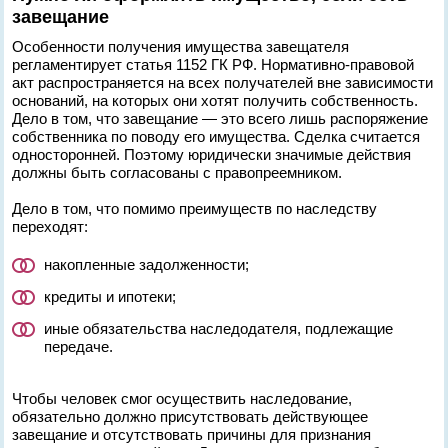
завещание
Особенности получения имущества завещателя
регламентирует статья 1152 ГК РФ. Нормативно-правовой
акт распространяется на всех получателей вне зависимости
оснований, на которых они хотят получить собственность.
Дело в том, что завещание — это всего лишь распоряжение
собственника по поводу его имущества. Сделка считается
односторонней. Поэтому юридически значимые действия
должны быть согласованы с правопреемником.
Дело в том, что помимо преимуществ по наследству
переходят:
накопленные задолженности;
кредиты и ипотеки;
иные обязательства наследодателя, подлежащие
передаче.
Чтобы человек смог осуществить наследование,
обязательно должно присутствовать действующее
завещание и отсутствовать причины для признания