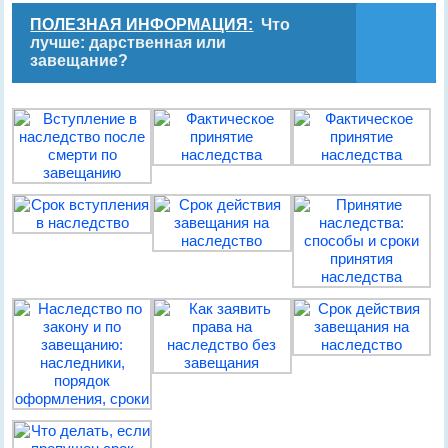
ПОЛЕЗНАЯ ИНФОРМАЦИЯ:
Что
лучше: дарственная или
завещание?