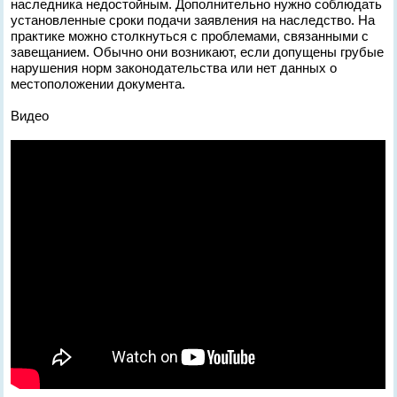
наследника недостойным. Дополнительно нужно соблюдать
установленные сроки подачи заявления на наследство. На
практике можно столкнуться с проблемами, связанными с
завещанием. Обычно они возникают, если допущены грубые
нарушения норм законодательства или нет данных о
местоположении документа.
Видео