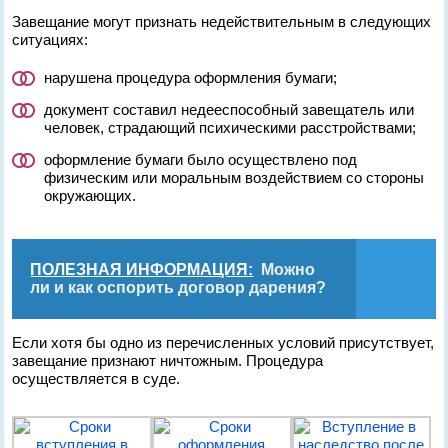
Завещание могут признать недействительным в следующих
ситуациях:
нарушена процедура оформления бумаги;
документ составил недееспособный завещатель или
человек, страдающий психическими расстройствами;
оформление бумаги было осуществлено под
физическим или моральным воздействием со стороны
окружающих.
ПОЛЕЗНАЯ ИНФОРМАЦИЯ:
Можно
ли и как оспорить договор дарения?
Если хотя бы одно из перечисленных условий присутствует,
завещание признают ничтожным. Процедура
осуществляется в суде.