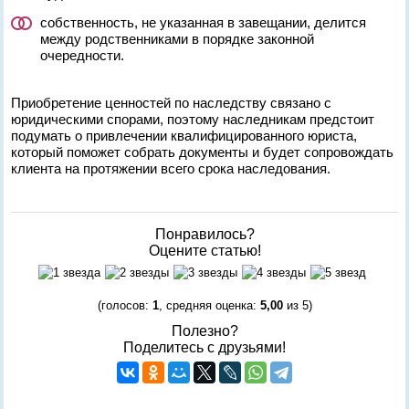
собственность, не указанная в завещании, делится
между родственниками в порядке законной
очередности.
Приобретение ценностей по наследству связано с
юридическими спорами, поэтому наследникам предстоит
подумать о привлечении квалифицированного юриста,
который поможет собрать документы и будет сопровождать
клиента на протяжении всего срока наследования.
Понравилось?
Оцените статью!
(голосов:
1
, средняя оценка:
5,00
из 5)
Полезно?
Поделитесь с друзьями!