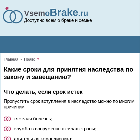
Brake
Vsem
o
.ru
Доступно всем о браке и семье
Главная
Право
Какие сроки для принятия наследства по
закону и завещанию?
Что делать, если срок истек
Пропустить срок вступления в наследство можно по многим
причинам:
тяжелая болезнь;
служба в вооруженных силах страны;
длительная командировка;