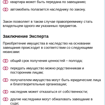
квартира может быть передана по завещанию;
автомобиль полагается наследнику по закону.
Закон позволяет в таком случае правопреемнику стать
владельцем одного им указанных предметов.
Заключение Эксперта
Приобретение имущества в наследство на основании
завещания происходит в соответствии со следующими
нюансами:
общий срок получения ценностей – полгода;
передать имущество можно родственникам и
посторонним лицам;
получателем имущества могут быть юридические лица
и благотворительные организации;
наследник может отказаться от собственности;
другие наследники могут обжаловать завещание в
суде;