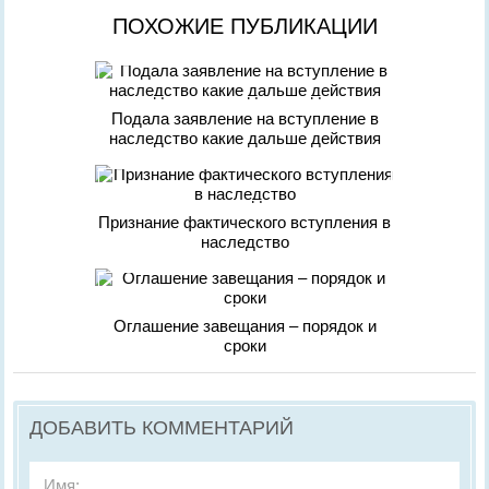
ПОХОЖИЕ ПУБЛИКАЦИИ
Подала заявление на вступление в
наследство какие дальше действия
Признание фактического вступления в
наследство
Оглашение завещания – порядок и
сроки
ДОБАВИТЬ КОММЕНТАРИЙ