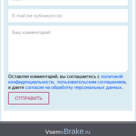
Оставляя комментарий, вы соглашаетесь с
политикой
конфиденциальности
,
пользовательским соглашением
,
и даете
согласие на обработку персональных данных
.
Brake
Vsem
o
.ru