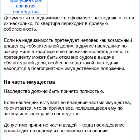
Документы на недвижимость оформляет наследник, а, если
их несколько, то квартира переходит в долевую
собственность.
Если на недвижимость претендует человек как возможный
владелец «обязательной доли», а другие наследники по
закону жили в квартире еще при жизни наследодателя, то
претенденту может быть отказано судом в выдаче
обязательной доли, особенно когда такой наследник
находится в благоприятном имущественном положении.
На часть имущества
Наследство должно быть принято полностью.
Если наследник вступает во владение частью имущества,
то считается, что он принял все, полагающееся ему по
закону или завещанию наследство.
Допустимо принятие части вещей – когда наследование
происходит по одному из возможных оснований: