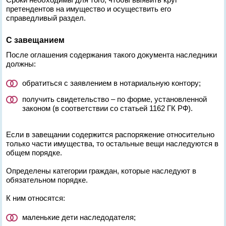
претендентов на имущество и осуществить его
справедливый раздел.
С завещанием
После оглашения содержания такого документа наследники
должны:
обратиться с заявлением в нотариальную контору;
получить свидетельство – по форме, установленной
законом (в соответствии со статьей 1162 ГК РФ).
Если в завещании содержится распоряжение относительно
только части имущества, то остальные вещи наследуются в
общем порядке.
Определены категории граждан, которые наследуют в
обязательном порядке.
К ним относятся:
маленькие дети наследодателя;