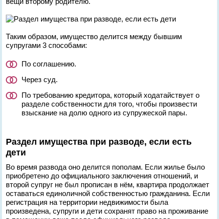
вещи второму родителю.
Таким образом, имущество делится между бывшим
супругами 3 способами:
По соглашению.
Через суд.
По требованию кредитора, который ходатайствует о
разделе собственности для того, чтобы произвести
взыскание на долю одного из супружеской пары.
Раздел имущества при разводе, если есть
дети
Во время развода оно делится пополам. Если жилье было
приобретено до официального заключения отношений, и
второй супруг не был прописан в нём, квартира продолжает
оставаться единоличной собственностью гражданина. Если
регистрация на территории недвижимости была
произведена, супруги и дети сохранят право на проживание