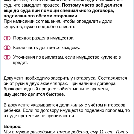
суд, что замедлит процесс.
Поэтому часто всё делится
ещё до суда при помощи специального договора,
подписанного обеими сторонами.
При написании соглашения, чтобы определить доли
супругов, нужно подробно описать:
Порядок раздела имущества.
Какая часть достаётся каждому.
Уточнения по выплатам, если имущество куплено в
кредит.
Документ необходимо заверить у нотариуса. Составляется
он от руки в двух экземплярах. При наличии договора
бракоразводный процесс займёт меньше времени,
имущество делится быстрее.
В документе указываются доли жилья с учётом интересов
ребёнка. Если по договору имущество поделено пополам, то
в суде претензии не принимаются.
Вопрос:
Мы с мужем разводимся, имеем ребенка, ему 11 лет. Пять