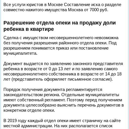
Все услуги юристов в Москве Составление иска о разделе
совместно нажитого имущества Москва от 7000 руб.
Разрешение отдела опеки на продажу доли
ребенка в квартире
Сделка с имуществом несовершеннолетнего невозможна
без получения разрешения районного отдела опеки. Под
разрешением понимается приказ или постановление
муниципалитета.
Документ выдается по заявлению законного представителя
ребенка в возрасте от 0 до 13 лет и по заявлению самого
несовершеннолетнего собственника в возрасте от 14 до 18
лет (представитель оформляет письменное согласие).
Порядок получения документа регламентируется
законодательством региона. Отдельные муниципалитеты
имеют собственный регламент. Поэтому перед получением
документа целесообразно выяснить перечень документов в
конкретном отделе опеки.
В 2019 году каждый отдел опеки имеет страничку на сайте
местной администрации. На них располагается список