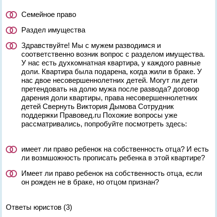
Семейное право
Раздел имущества
Здравствуйте! Мы с мужем разводимся и
соответственно возник вопрос с разделом имущества.
У нас есть духкомнатная квартира, у каждого равные
доли. Квартира была подарена, когда жили в браке. У
нас двое несовершеннолетних детей. Могут ли дети
претендовать на долю мужа после развода? договор
дарения доли квартиры, права несовершеннолетних
детей Свернуть Виктория Дымова Сотрудник
поддержки Правовед.ru Похожие вопросы уже
рассматривались, попробуйте посмотреть здесь:
имеет ли право ребенок на собственность отца? И есть
ли возмшожность прописать ребенка в этой квартире?
Имеет ли право ребенок на собственность отца, если
он рожден не в браке, но отцом признан?
Ответы юристов (3)