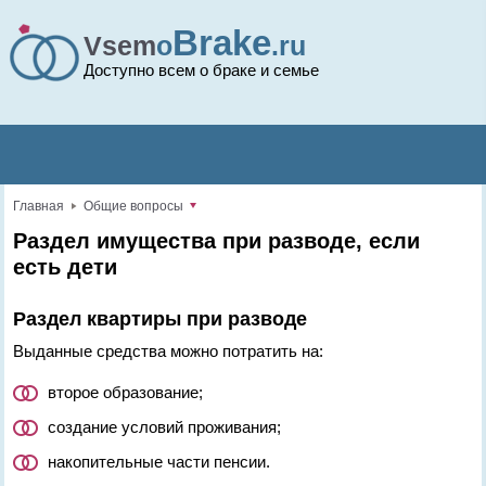
Brake
Vsem
o
.ru
Доступно всем о браке и семье
Главная
Общие вопросы
Раздел имущества при разводе, если
есть дети
Раздел квартиры при разводе
Выданные средства можно потратить на:
второе образование;
создание условий проживания;
накопительные части пенсии.