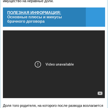
имущество на неравные доли.
ПОЛЕЗНАЯ ИНФОРМАЦИЯ:
Основные плюсы и минусы
брачного договора
Доля того родителя, на которого после развода возлагается