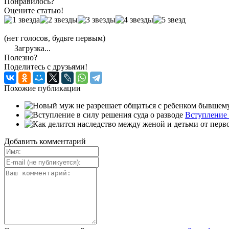
Понравилось?
Оцените статью!
(нет голосов, будьте первым)
Загрузка...
Полезно?
Поделитесь с друзьями!
Похожие публикации
Вступление 
Добавить комментарий