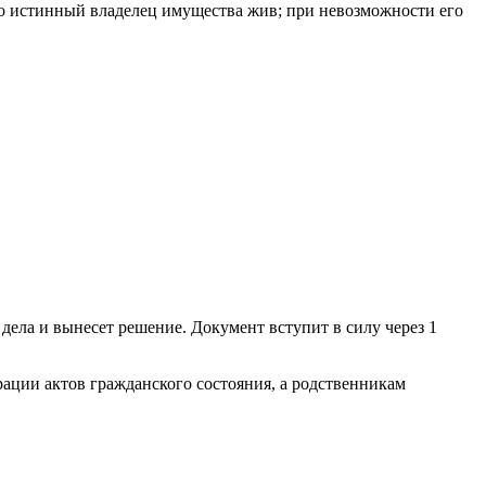
что истинный владелец имущества жив; при невозможности его
дела и вынесет решение. Документ вступит в силу через 1
ации актов гражданского состояния, а родственникам