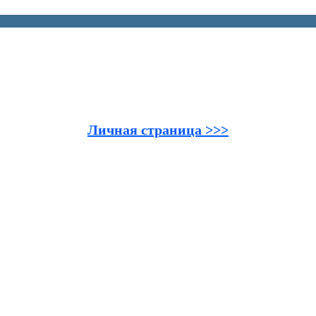
Личная страница >>>