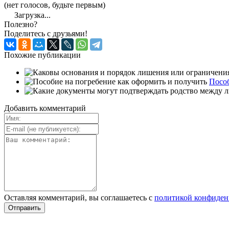
(нет голосов, будьте первым)
Загрузка...
Полезно?
Поделитесь с друзьями!
Похожие публикации
Пособ
Добавить комментарий
Оставляя комментарий, вы соглашаетесь с
политикой конфиден