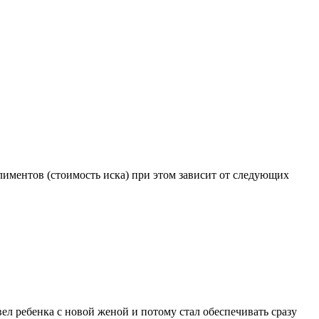
лиментов (стоимость иска) при этом зависит от следующих
л ребенка с новой женой и потому стал обеспечивать сразу