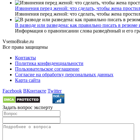
Извинения перед женой: что сделать, чтобы жена прости
Извинения перед женой: что сделать, чтобы жена прости
В разводе или разведена: как правильно писать в резюме
Информация о правописании слова разведённый и его гра
Vsem
o
Brake
.ru
Все права защищены
Контакты
Политика конфиденциальности
Пользовательское соглашение
Согласие на обработку персональных данных
Карта сайта
Facebook
ВКонтакте
Twitter
Задать вопрос эксперту