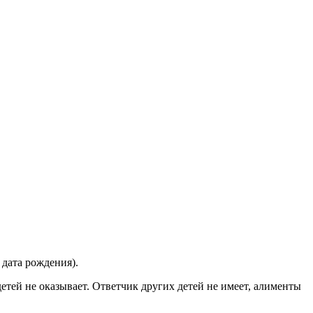
дата рождения).
тей не оказывает. Ответчик других детей не имеет, алименты