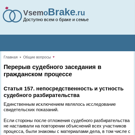
Brake
Vsem
o
.ru
Доступно всем о браке и семье
Главная
Общие вопросы
Перерыв судебного заседания в
гражданском процессе
Статья 157. непосредственность и устность
судебного разбирательства
Единственным исключением являлось исследование
свидетельских показаний.
Если стороны после отложения судебного разбирательства
не настаивали на повторении объяснений всех участников
процесса, были знакомы с материалами дела, в том числе с