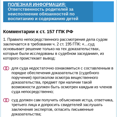
ПОЛЕЗНАЯ ИНФОРМАЦИЯ:
Ответственность родителей за
неисполнение обязанностей по
воспитанию и содержанию детей
Комментарии к ст. 157 ГПК РФ
1. Правило непосредственного рассмотрения дела судом
заключается в требовании ч. 2 ст. 195 ГПК: «…суд
основывает решение только на тех доказательствах,
которые были исследованы в судебном заседании», из
которого проистекает вывод:
для суда недостаточно ознакомиться с составленным в
порядке обеспечения доказательств (судебного
поручения) протоколом осмотра вещественного
доказательства, предмет при наличии такой
возможности должен быть осмотрен каждым из членов
суда непосредственно;
суд должен сам получить объяснения истца, ответчика,
третьего лица и допросить свидетелей заслушать
заключения экспертов, огласить письменные
доказательства;