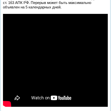
ст. 163 АПК РФ. Перерыв может быть максимально
объявлен на 5 календарных дней.