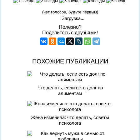
(нет голосов, будьте первым)
Загрузка...
Полезно?
Поделитесь с друзьями!
ПОХОЖИЕ ПУБЛИКАЦИИ
Что делать, если есть долг по
алиментам
Жена изменила: что делать, советы
психолога