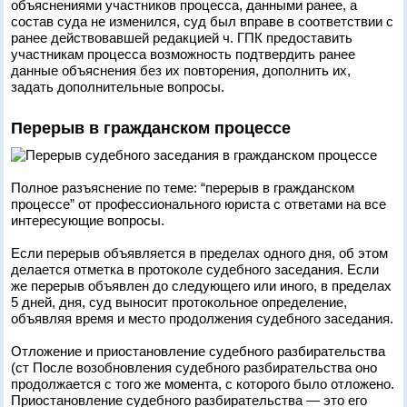
объяснениями участников процесса, данными ранее, а
состав суда не изменился, суд был вправе в соответствии с
ранее действовавшей редакцией ч. ГПК предоставить
участникам процесса возможность подтвердить ранее
данные объяснения без их повторения, дополнить их,
задать дополнительные вопросы.
Перерыв в гражданском процессе
Полное разъяснение по теме: “перерыв в гражданском
процессе” от профессионального юриста с ответами на все
интересующие вопросы.
Если перерыв объявляется в пределах одного дня, об этом
делается отметка в протоколе судебного заседания. Если
же перерыв объявлен до следующего или иного, в пределах
5 дней, дня, суд выносит протокольное определение,
объявляя время и место продолжения судебного заседания.
Отложение и приостановление судебного разбирательства
(ст После возобновления судебного разбирательства оно
продолжается с того же момента, с которого было отложено.
Приостановление судебного разбирательства — это его