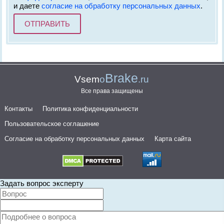
и даете
согласие на обработку персональных данных
.
Brake
Vsem
o
.ru
Все права защищены
Контакты
Политика конфиденциальности
Пользовательское соглашение
Согласие на обработку персональных данных
Карта сайта
Задать вопрос эксперту