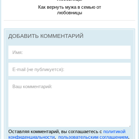
Как вернуть мужа в семью от
любовницы
ДОБАВИТЬ КОММЕНТАРИЙ
Оставляя комментарий, вы соглашаетесь с
политикой
конфиденциальности
,
пользовательским соглашением
,