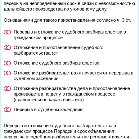
перерыв на неопределенный срок в связи с невозможностью
дальнейшего производства по уголовному делу.
Основаниями для такого приостановления согласно ч. 3 ст.
Перерыв и отложение судебного разбирательства в
гражданском процессе
Отложение и приостановление судебного
разбирательства (ст
Отложение судебного разбирательства
Отложение разбирательства отличается от перерыва в
судебном заседании
Отложение разбирательства дела и приостановление
производства по делу в гражданском процессе
(сравнительная характеристика)
Перерыв в судебном заседании
Перерыв и отложение судебного разбирательства в
гражданском процессе Порядок и срок объявления
перерыва в судебном разбирательстве регламентируется