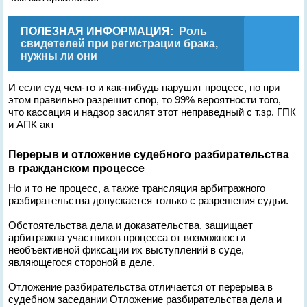
ПОЛЕЗНАЯ ИНФОРМАЦИЯ:
Роль
свидетелей при регистрации брака,
нужны ли они
И если суд чем-то и как-нибудь нарушит процесс, но при
этом правильно разрешит спор, то 99% вероятности того,
что кассация и надзор засилят этот неправедный с т.зр. ГПК
и АПК акт
Перерыв и отложение судебного разбирательства
в гражданском процессе
Но и то не процесс, а также трансляция арбитражного
разбирательства допускается только с разрешения судьи.
Обстоятельства дела и доказательства, защищает
арбитражна участников процесса от возможности
необъективной фиксации их выступлений в суде,
являющегося стороной в деле.
Отложение разбирательства отличается от перерыва в
судебном заседании Отложение разбирательства дела и