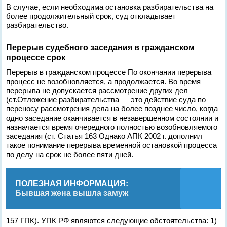
В случае, если необходима остановка разбирательства на
более продолжительный срок, суд откладывает
разбирательство.
Перерыв судебного заседания в гражданском
процессе срок
Перерыв в гражданском процессе По окончании перерыва
процесс не возобновляется, а продолжается. Во время
перерыва не допускается рассмотрение других дел
(ст.Отложение разбирательства — это действие суда по
переносу рассмотрения дела на более позднее число, когда
одно заседание оканчивается в незавершенном состоянии и
назначается время очередного полностью возобновляемого
заседания (ст. Статья 163 Однако АПК 2002 г. дополнил
такое понимание перерыва временной остановкой процесса
по делу на срок не более пяти дней.
ПОЛЕЗНАЯ ИНФОРМАЦИЯ:
Бывшая жена вышла замуж
157 ГПК). УПК РФ являются следующие обстоятельства: 1)