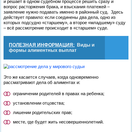
и решает в одном судебном процессе решить сразу и
вопрос расторжения брака, и взыскания платежей –
заявление нужно подавать именно в районный суд. Здесь
действует правило: если соединены два дела, одно из
которых подсудно «старшему», а второе «младшему» суду
– всё рассмотрение происходит в «старшем» суде.
ПОЛЕЗНАЯ ИНФОРМАЦИЯ:
Виды и
формы алиментных выплат
Это же касается случаев, когда одновременно
рассматривают дела об алиментах и:
ограничении родителей в правах на ребенка;
установлении отцовства;
лишении родительских прав;
месте, где будет жить несовершеннолетний.