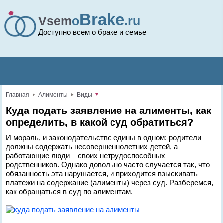
Brake
Vsem
o
.ru
Доступно всем о браке и семье
Главная
Алименты
Виды
Куда подать заявление на алименты, как
определить, в какой суд обратиться?
И мораль, и законодательство едины в одном: родители
должны содержать несовершеннолетних детей, а
работающие люди – своих нетрудоспособных
родственников. Однако довольно часто случается так, что
обязанность эта нарушается, и приходится взыскивать
платежи на содержание (алименты) через суд. Разберемся,
как обращаться в суд по алиментам.