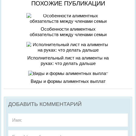
ПОХОЖИЕ ПУБЛИКАЦИИ
Особенности алиментных
обязательств между членами семьи
Исполнительный лист на алименты на
руках: что делать дальше
Виды и формы алиментных выплат
ДОБАВИТЬ КОММЕНТАРИЙ