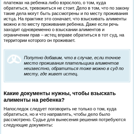
платежах на ребенка либо взрослого, о том, куда
обратиться, тревожиться не стоит. Дело в том, что по закону
такие дела могут быть рассмотрены и по месту проживания
истца. На практике это означает, что взыскивать алименты
можно и по месту проживания ребенка. Даже если речь
заходит одновременно о взыскании алиментов и
ограничении прав – истец вправе обратиться в тот суд, на
территории которого он проживает.
Попутно добавим, что в случае, если точное
место проживания плательщика алиментов
неизвестно, обратиться тоже можно в суд по
месту, где живет истец.
Какие документы нужны, чтобы взыскать
алименты на ребенка?
Напоследок следует поговорить не только о том, куда
обратиться, но и что направлять, чтобы дело было
рассмотрено. Судье для вынесения решения потребуются
следующие документы: