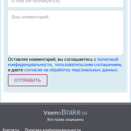
Оставляя комментарий, вы соглашаетесь с
политикой
конфиденциальности
,
пользовательским соглашением
,
и даете
согласие на обработку персональных данных
.
Brake
Vsem
o
.ru
Все права защищены
Контакты
Политика конфиденциальности