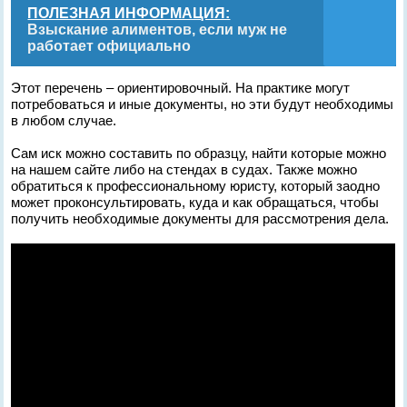
ПОЛЕЗНАЯ ИНФОРМАЦИЯ:
Взыскание алиментов, если муж не
работает официально
Этот перечень – ориентировочный. На практике могут
потребоваться и иные документы, но эти будут необходимы
в любом случае.
Сам иск можно составить по образцу, найти которые можно
на нашем сайте либо на стендах в судах. Также можно
обратиться к профессиональному юристу, который заодно
может проконсультировать, куда и как обращаться, чтобы
получить необходимые документы для рассмотрения дела.