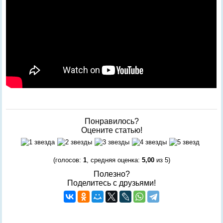
Понравилось?
Оцените статью!
(голосов:
1
, средняя оценка:
5,00
из 5)
Полезно?
Поделитесь с друзьями!