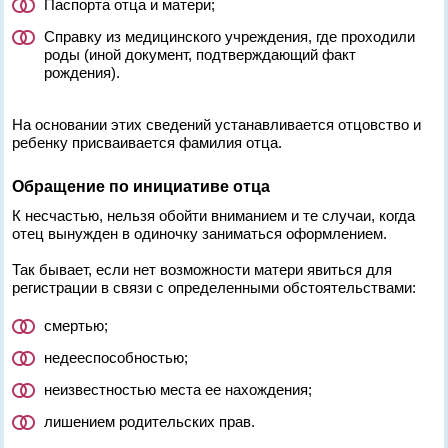
Паспорта отца и матери;
Справку из медицинского учреждения, где проходили
роды (иной документ, подтверждающий факт
рождения).
На основании этих сведений устанавливается отцовство и
ребенку присваивается фамилия отца.
Обращение по инициативе отца
К несчастью, нельзя обойти вниманием и те случаи, когда
отец вынужден в одиночку заниматься оформлением.
Так бывает, если нет возможности матери явиться для
регистрации в связи с определенными обстоятельствами:
смертью;
недееспособностью;
неизвестностью места ее нахождения;
лишением родительских прав.