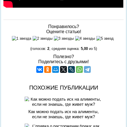
Понравилось?
Оцените статью!
(голосов:
2
, средняя оценка:
5,00
из 5)
Полезно?
Поделитесь с друзьями!
ПОХОЖИЕ ПУБЛИКАЦИИ
Как можно подать иск на алименты,
если не знаешь, где живет муж?