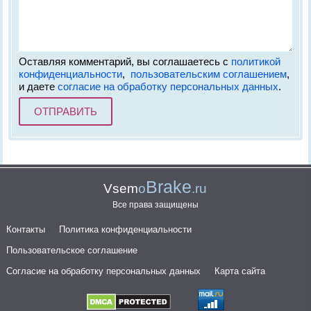
Оставляя комментарий, вы соглашаетесь с
политикой
конфиденциальности
,
пользовательским соглашением
,
и даете
согласие на обработку персональных данных
.
Brake
Vsem
o
.ru
Все права защищены
Контакты
Политика конфиденциальности
Пользовательское соглашение
Согласие на обработку персональных данных
Карта сайта