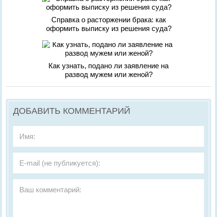
Справка о расторжении брака: как
оформить выписку из решения суда?
Как узнать, подано ли заявление на
развод мужем или женой?
ДОБАВИТЬ КОММЕНТАРИЙ