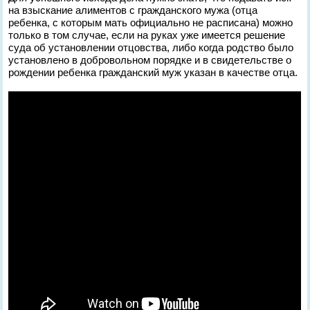
на взыскание алиментов с гражданского мужа (отца
ребенка, с которым мать официально не расписана) можно
только в том случае, если на руках уже имеется решение
суда об установлении отцовства, либо когда родство было
установлено в добровольном порядке и в свидетельстве о
рождении ребенка гражданский муж указан в качестве отца.