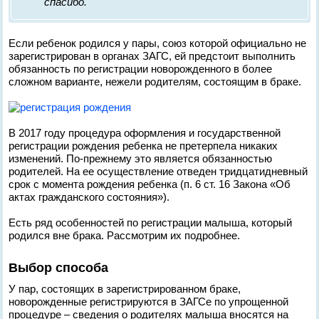
спасибо.
Если ребенок родился у пары, союз которой официально не
зарегистрирован в органах ЗАГС, ей предстоит выполнить
обязанность по регистрации новорожденного в более
сложном варианте, нежели родителям, состоящим в браке.
В 2017 году процедура оформления и государственной
регистрации рождения ребенка не претерпела никаких
изменений. По-прежнему это является обязанностью
родителей. На ее осуществление отведен тридцатидневный
срок с момента рождения ребенка (п. 6 ст. 16 Закона «Об
актах гражданского состояния»).
Есть ряд особенностей по регистрации малыша, который
родился вне брака. Рассмотрим их подробнее.
Выбор способа
У пар, состоящих в зарегистрированном браке,
новорожденные регистрируются в ЗАГСе по упрощенной
процедуре – сведения о родителях малыша вносятся на