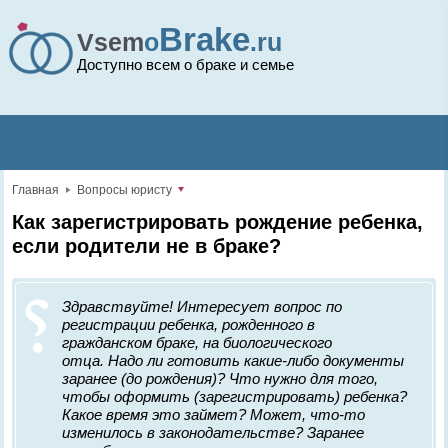
Brake
Vsem
o
.ru
Доступно всем о браке и семье
Главная
Вопросы юристу
Как зарегистрировать рождение ребенка,
если родители не в браке?
Здравствуйте! Интересует вопрос по
регистрации ребенка, рожденного в
гражданском браке, на биологического
отца. Надо ли готовить какие-либо документы
заранее (до рождения)? Что нужно для того,
чтобы оформить (зарегистрировать) ребенка?
Какое время это займет? Может, что-то
изменилось в законодательстве? Заранее