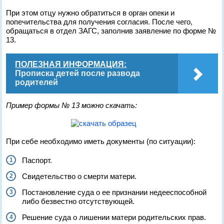
При этом отцу нужно обратиться в орган опеки и
попечительства для получения согласия. После чего,
обращаться в отдел ЗАГС, заполнив заявление по форме №
13.
ПОЛЕЗНАЯ ИНФОРМАЦИЯ:
Прописка детей после развода
родителей
Пример формы № 13 можно скачать:
При себе необходимо иметь документы (по ситуации):
Паспорт.
Свидетельство о смерти матери.
Постановление суда о ее признании недееспособной
либо безвестно отсутствующей.
Решение суда о лишении матери родительских прав.