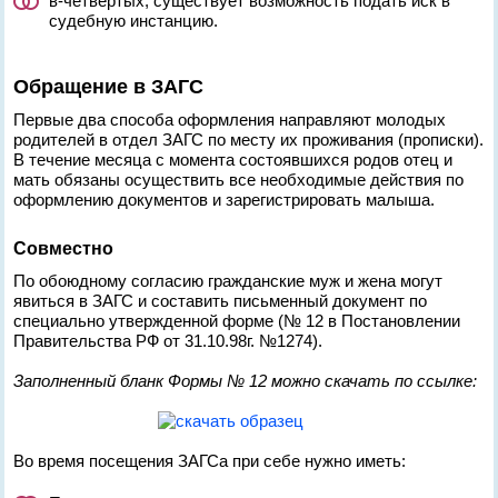
в-четвертых, существует возможность подать иск в
судебную инстанцию.
Обращение в ЗАГС
Первые два способа оформления направляют молодых
родителей в отдел ЗАГС по месту их проживания (прописки).
В течение месяца с момента состоявшихся родов отец и
мать обязаны осуществить все необходимые действия по
оформлению документов и зарегистрировать малыша.
Совместно
По обоюдному согласию гражданские муж и жена могут
явиться в ЗАГС и составить письменный документ по
специально утвержденной форме (№ 12 в Постановлении
Правительства РФ от 31.10.98г. №1274).
Заполненный бланк Формы № 12 можно скачать по ссылке:
Во время посещения ЗАГСа при себе нужно иметь: