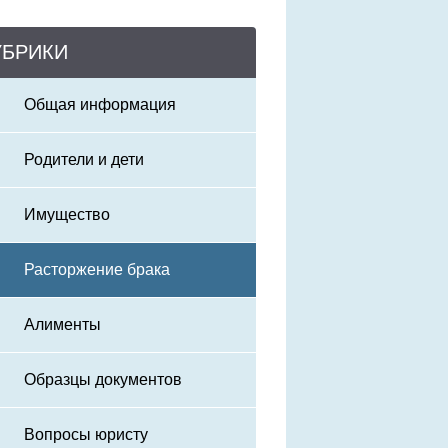
УБРИКИ
Общая информация
Родители и дети
Имущество
Расторжение брака
Алименты
Образцы документов
Вопросы юристу